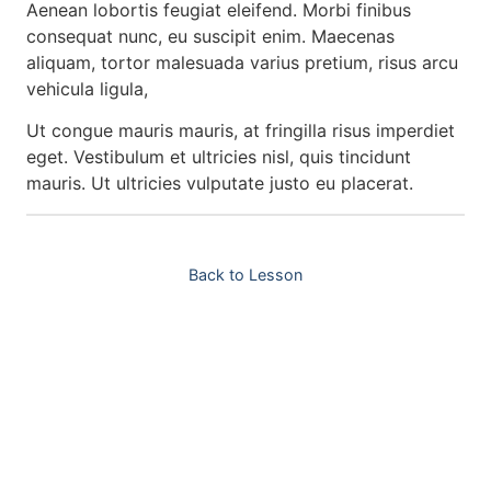
Aenean lobortis feugiat eleifend. Morbi finibus
consequat nunc, eu suscipit enim. Maecenas
aliquam, tortor malesuada varius pretium, risus arcu
vehicula ligula,
Ut congue mauris mauris, at fringilla risus imperdiet
eget. Vestibulum et ultricies nisl, quis tincidunt
mauris. Ut ultricies vulputate justo eu placerat.
Back to Lesson