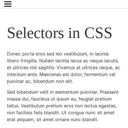
Selectors in CSS
Donec porta eros sed leo vestibulum, in lacinia
libero fringilla. Nullam lacinia lacus ac neque iaculis,
et ultrices nisl sagittis. Vivamus at ultrices neque, ac
interdum ante. Maecenas est dolor, fermentum vel
pulvinar ac, bibendum non elit.
Sed bibendum velit in elementum pulvinar. Praesent
massa dui, faucibus ut ipsum eu, feugiat pretium
tellus. Vestibulum pretium eros non lectus egestas,
non facilisis felis blandit. Ut congue nunc sit amet
erat aliquam, sit amet ornare nunc blandit.