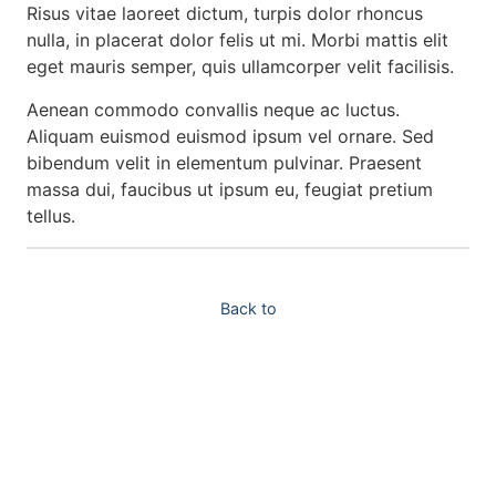
Risus vitae laoreet dictum, turpis dolor rhoncus
nulla, in placerat dolor felis ut mi. Morbi mattis elit
eget mauris semper, quis ullamcorper velit facilisis.
Aenean commodo convallis neque ac luctus.
Aliquam euismod euismod ipsum vel ornare. Sed
bibendum velit in elementum pulvinar. Praesent
massa dui, faucibus ut ipsum eu, feugiat pretium
tellus.
Back to