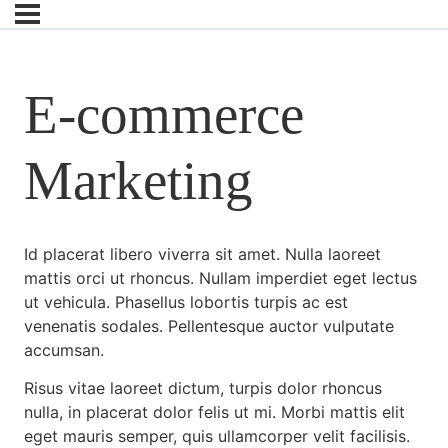
E-commerce
Marketing
Id placerat libero viverra sit amet. Nulla laoreet
mattis orci ut rhoncus. Nullam imperdiet eget lectus
ut vehicula. Phasellus lobortis turpis ac est
venenatis sodales. Pellentesque auctor vulputate
accumsan.
Risus vitae laoreet dictum, turpis dolor rhoncus
nulla, in placerat dolor felis ut mi. Morbi mattis elit
eget mauris semper, quis ullamcorper velit facilisis.